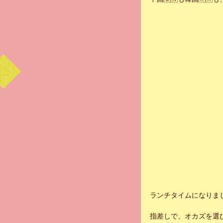
ランチタイムになりま
指差しで、オカズを選