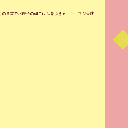
くの食堂で水餃子の朝ごはんを頂きました！マジ美味！