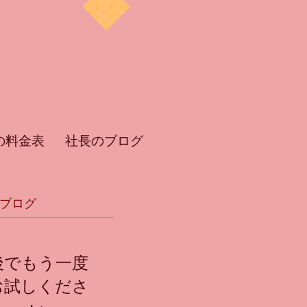
の料金表
社長のブログ
ブログ
後でもう一度
お試しくださ