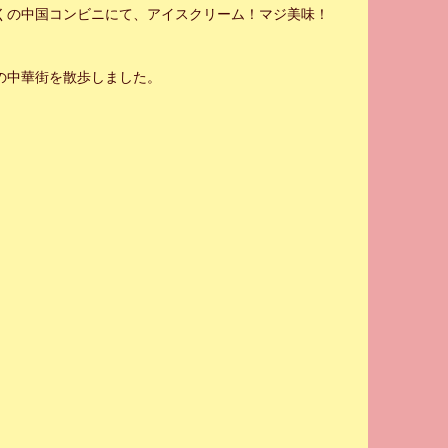
くの中国コンビニにて、アイスクリーム！マジ美味！
の中華街を散歩しました。