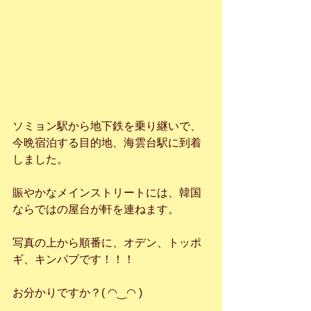
ソミョン駅から地下鉄を乗り継いで、
今晩宿泊する目的地、海雲台駅に到着
しました。
賑やかなメインストリートには、韓国
ならではの屋台が軒を連ねます。
写真の上から順番に、オデン、トッポ
ギ、キンパブです！！！
お分かりですか？( ◠‿◠ )