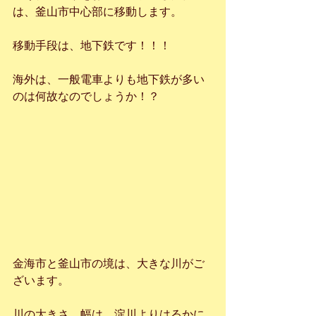
は、釜山市中心部に移動します。
移動手段は、地下鉄です！！！
海外は、一般電車よりも地下鉄が多い
のは何故なのでしょうか！？
金海市と釜山市の境は、大きな川がご
ざいます。
川の大きさ、幅は、淀川よりはるかに