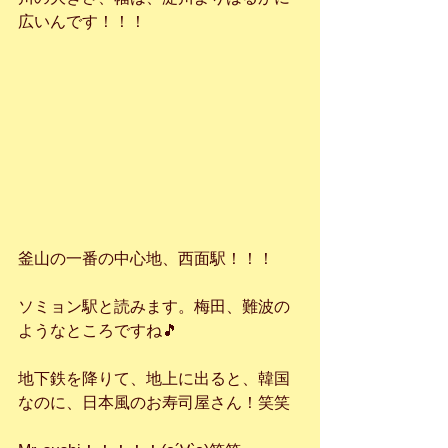
広いんです！！！
釜山の一番の中心地、西面駅！！！
ソミョン駅と読みます。梅田、難波の
ようなところですね🎵
地下鉄を降りて、地上に出ると、韓国
なのに、日本風のお寿司屋さん！笑笑