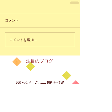
コメント
コメントを追加…
注目のブログ
後でもう一度お試
しください
記事が公開されると、ここに
表示されます。