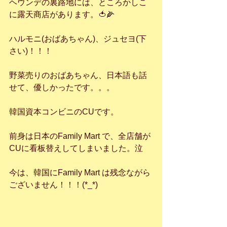
ヘウンデの裏路地には、ところかしこ
に露天商店があります。🍅🌽
ハルモニ(おばあちゃん)、ジュセヨ(下
さい)！！！
野菜売りのおばあちゃん、日本語も話
せて、優しかったです。。。
韓国資本コンビニのCUです。
前身は日本のFamily Mart で、全店舗が
CUに看板替えしてしまいました。泣
今は、韓国にFamily Mart は残念ながら
ございません！！！(*_*)