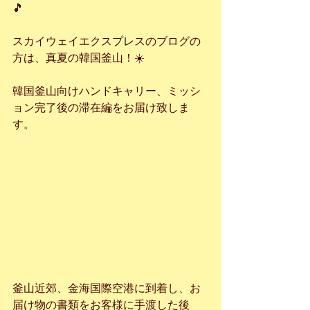
🎵
スカイウェイエクスプレスのブログの
方は、真夏の韓国釜山！☀️
韓国釜山向けハンドキャリー、ミッシ
ョン完了後の滞在編をお届け致しま
す。
釜山近郊、金海国際空港に到着し、お
届け物の書類をお客様に手渡した後