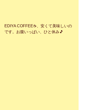
EDIYA COFFEE☕️、安くて美味しいの
です。お腹いっぱい、ひと休み🎵