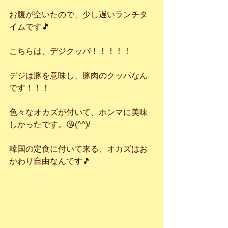
お腹が空いたので、少し遅いランチタ
イムです🎵
こちらは、デジクッパ！！！！！
デジは豚を意味し、豚肉のクッパなん
です！！！
色々なオカズが付いて、ホンマに美味
しかったです。😘(^^)/
韓国の定食に付いて来る、オカズはお
かわり自由なんです🎵