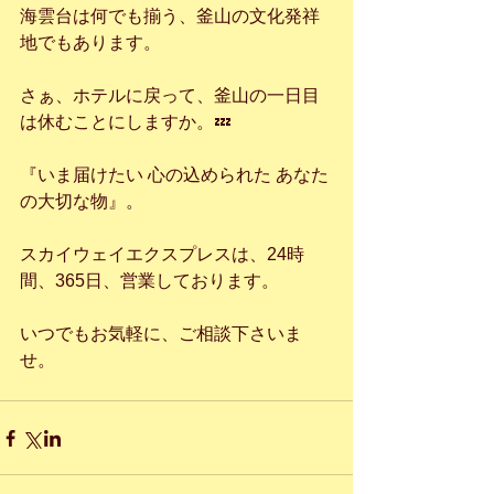
海雲台は何でも揃う、釜山の文化発祥
地でもあります。
さぁ、ホテルに戻って、釜山の一日目
は休むことにしますか。💤
『いま届けたい 心の込められた あなた
の大切な物』。
スカイウェイエクスプレスは、24時
間、365日、営業しております。
いつでもお気軽に、ご相談下さいま
せ。