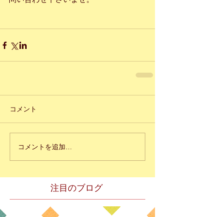
コメント
コメントを追加…
注目のブログ