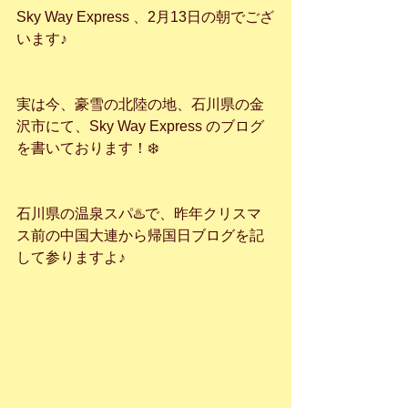
Sky Way Express 、2月13日の朝でござ
います♪
実は今、豪雪の北陸の地、石川県の金
沢市にて、Sky Way Express のブログ
を書いております！❄️
石川県の温泉スパ♨️で、昨年クリスマ
ス前の中国大連から帰国日ブログを記
して参りますよ♪