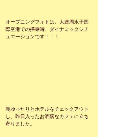
オープニングフォトは、大連周水子国
際空港での搭乗時、ダイナミックシチ
ュエーションです！！！
朝ゆったりとホテルをチェックアウト
し、昨日入ったお洒落なカフェに立ち
寄りました。