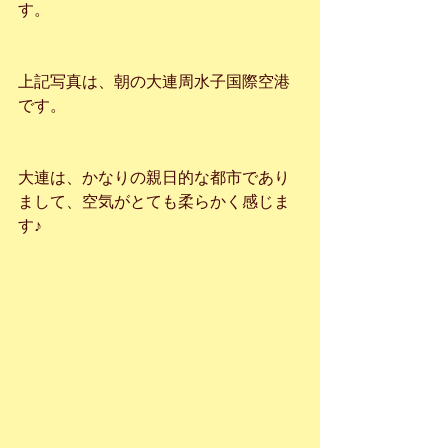
す。
上記写真は、朝の大連周水子国際空港
です。
大連は、かなりの親日的な都市であり
まして、空気がとても柔らかく感じま
す♪