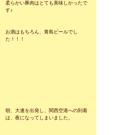
柔らかい豚肉はとても美味しかったで
す♪
お酒はもちろん、青島ビールでし
た！！！
朝、大連を出発し、関西空港への到着
は、夜になってしまいました。