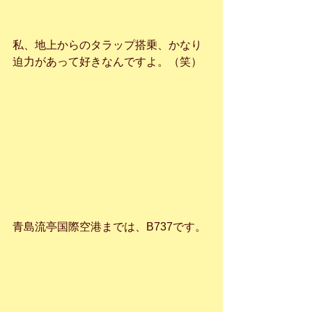
私、地上からのタラップ搭乗、かなり
迫力があって好きなんですよ。（笑）
青島流亭国際空港までは、B737です。