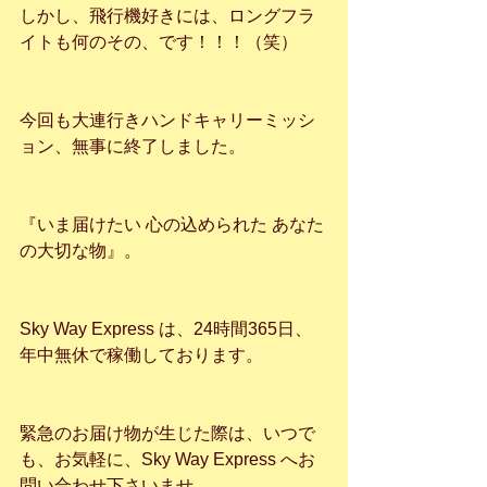
しかし、飛行機好きには、ロングフラ
イトも何のその、です！！！（笑）
今回も大連行きハンドキャリーミッシ
ョン、無事に終了しました。
『いま届けたい 心の込められた あなた
の大切な物』。
Sky Way Express は、24時間365日、
年中無休で稼働しております。
緊急のお届け物が生じた際は、いつで
も、お気軽に、Sky Way Express へお
問い合わせ下さいませ。