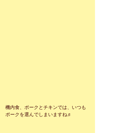
機内食、ポークとチキンでは、いつも
ポークを選んでしまいますね♬