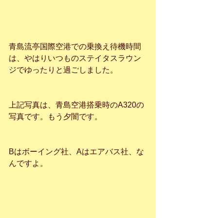
青島流亭国際空港での乗換え待機時間
は、やはりいつものステイタスラウン
ジでゆったりと過ごしました。
上記写真は、青島空港搭乗時のA320の
写真です。もう夕闇です。
Bはボーイング社、Aはエアバス社、な
んですよ。