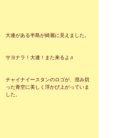
大連がある半島が綺麗に見えました。
サヨナラ！大連！また来るよ♬
チャイナイースタンのロゴが、澄み切
った青空に美しく浮かび上がっていま
した。