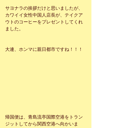
サヨナラの挨拶だけと思いましたが、
カワイイ女性中国人店長が、テイクア
ウトのコーヒーをプレゼントしてくれ
ました。
大連、ホンマに親日都市ですね！！！
帰国便は、青島流亭国際空港をトラン
ジットしてから関西空港へ向かいま