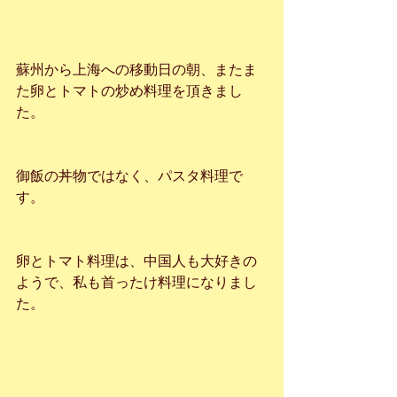
蘇州から上海への移動日の朝、またま
た卵とトマトの炒め料理を頂きまし
た。
御飯の丼物ではなく、パスタ料理で
す。
卵とトマト料理は、中国人も大好きの
ようで、私も首ったけ料理になりまし
た。