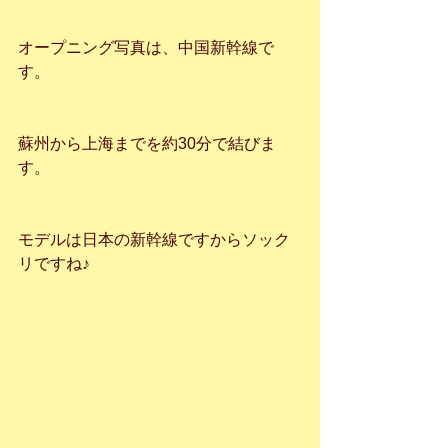
オープニング写真は、中国新幹線で
す。
蘇州から上海までを約30分で結びま
す。
モデルは日本の新幹線ですからソック
リですね♪