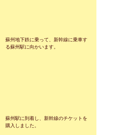
蘇州地下鉄に乗って、新幹線に乗車す
る蘇州駅に向かいます。
蘇州駅に到着し、新幹線のチケットを
購入しました。