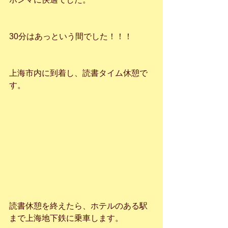
30分はあっという間でした！！！
上海市内に到着し、読書タイム休憩で
す。
読書休憩を終えたら、ホテルのある駅
まで上海地下鉄に乗車します。