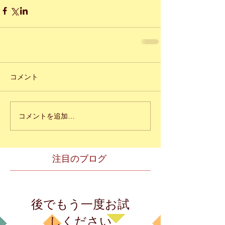
コメント
コメントを追加…
注目のブログ
後でもう一度お試
しください