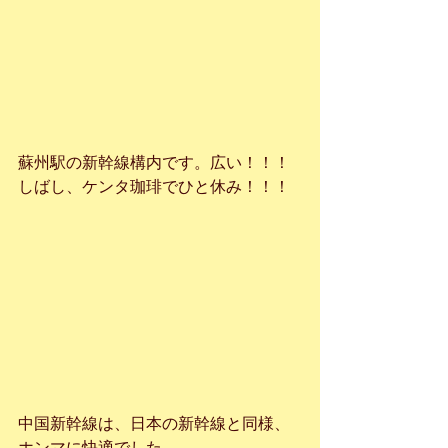
蘇州駅の新幹線構内です。広い！！！
しばし、ケンタ珈琲でひと休み！！！
中国新幹線は、日本の新幹線と同様、
ホンマに快適でした。