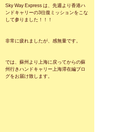
Sky Way Express は、先週より香港ハ
ンドキャリーの3往復ミッションをこな
して参りました！！！
非常に疲れましたが、感無量です。
では、蘇州より上海に戻ってからの蘇
州行きハンドキャリー上海滞在編ブロ
グをお届け致します。