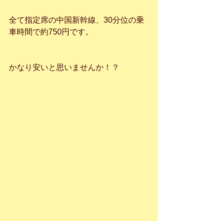
全て指定席の中国新幹線、30分位の乗
車時間で約750円です。
かなり安いと思いませんか！？