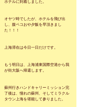
ホテルに到着しました。
オヤツ時でしたが、ホテルを飛び出
し、腹ペコおや夕飯を早頂きまし
た！！！
上海滞在は今日一日だけです。
もう明日は、上海浦東国際空港から我
が街大阪へ帰還します。
蘇州行きハンドキャリーミッション完
了後は、憧れの蘇州、そしてミラクル
タウン上海を堪能して参りました。