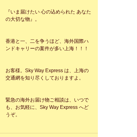
『いま届けたい 心の込められた あなた
の大切な物』。
香港と一、二を争うほど、海外国際ハ
ンドキャリーの案件が多い上海！！！
お客様。Sky Way Express は、上海の
交通網を知り尽くしておりますよ。
緊急の海外お届け物ご相談は、いつで
も、お気軽に、Sky Way Express へど
うぞ。