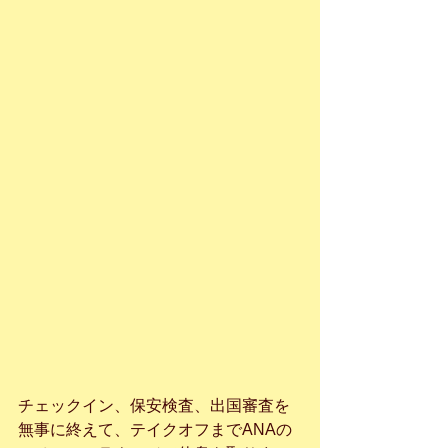
チェックイン、保安検査、出国審査を
無事に終えて、テイクオフまでANAの