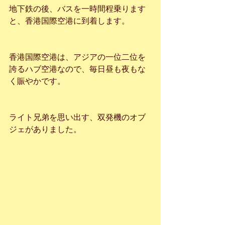
地下鉄の後、バスを一時間程乗ります
と、香港国際空港に到着します。
香港国際空港は、アジアの一位二位を
誇るハブ空港なので、毎日昼も夜もな
く賑やかです。
ライト兄弟を思い出す、双発機のオブ
ジェがありました。