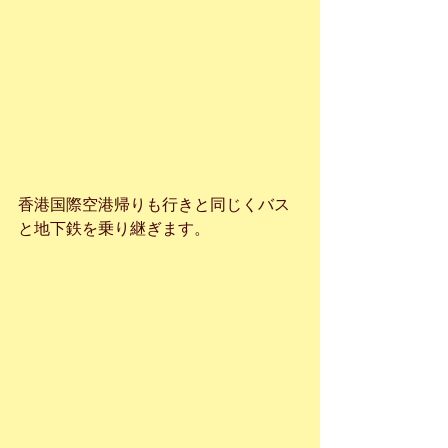
香港国際空港帰りも行きと同じくバス
と地下鉄を乗り継ぎます。