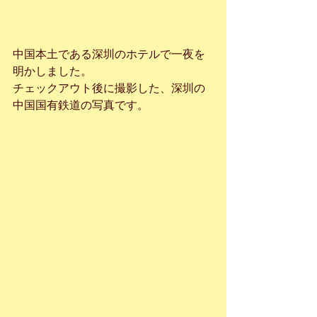
中国本土である深圳のホテルで一夜を
明かしました。
チェックアウト後に撮影した、深圳の
中国国有鉄道の写真です。