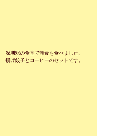
深圳駅の食堂で朝食を食べました。
揚げ餃子とコーヒーのセットです。