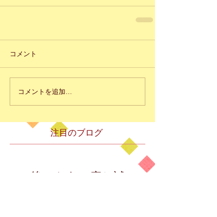
コメント
コメントを追加…
注目のブログ
後でもう一度お試
しください
記事が公開されると、ここに