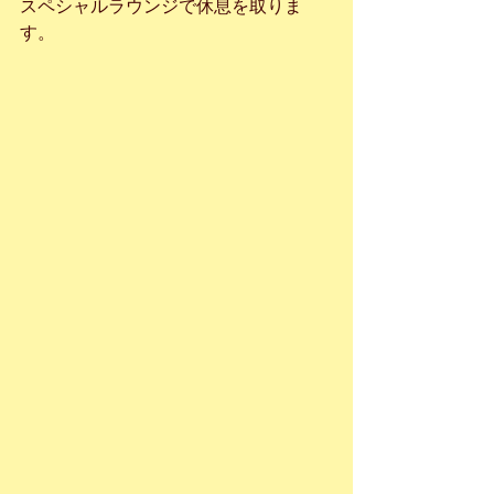
スペシャルラウンジで休息を取りま
す。