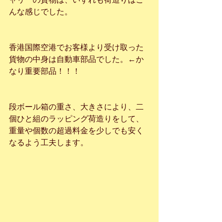
んな感じでした。
香港国際空港でお客様より受け取った
貨物の中身は自動車部品でした。←か
なり重要部品！！！
段ボール箱の重さ、大きさにより、二
個ひと組のラッピング荷造りをして、
重量や個数の超過料金を少しでも安く
なるよう工夫します。