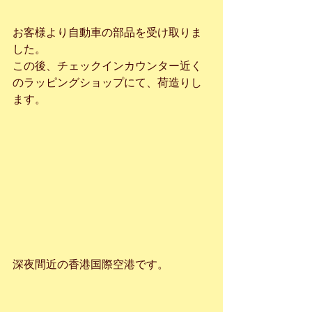
お客様より自動車の部品を受け取りま
した。
この後、チェックインカウンター近く
のラッピングショップにて、荷造りし
ます。
深夜間近の香港国際空港です。