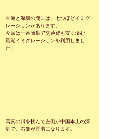
香港と深圳の間には、七つほどイミグ
レーションがあります。
今回は一番簡単で交通費も安く済む、
羅湖イミグレーションを利用しまし
た。
写真の川を挟んで左側が中国本土の深
圳で、右側が香港になります。