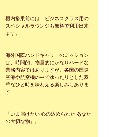
機内搭乗前には、ビジネスクラス用の
スペシャルラウンジも無料で利用出来
ます。
海外国際ハンドキャリーのミッション
は、時間的、物量的にかなりハードな
業務内容ではありますが、各国の国際
空港や航空機の中でゆったりとした豪
華なひと時を味わえる楽しみもありま
す。
『いま届けたい 心の込められた あなた
の大切な物』。