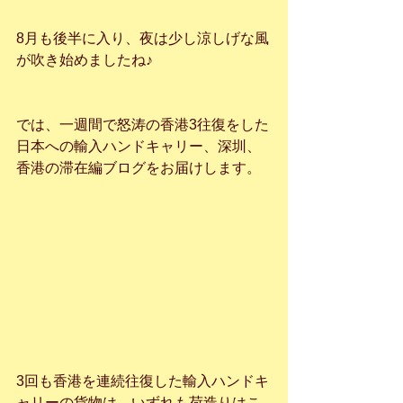
8月も後半に入り、夜は少し涼しげな風
が吹き始めましたね♪
では、一週間で怒涛の香港3往復をした
日本への輸入ハンドキャリー、深圳、
香港の滞在編ブログをお届けします。
3回も香港を連続往復した輸入ハンドキ
ャリーの貨物は、いずれも荷造りはこ