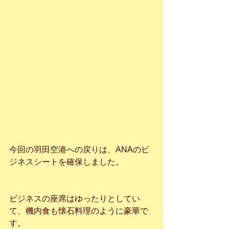
今回の羽田空港への戻りは、ANAのビ
ジネスシートを確保しました。
ビジネスの座席はゆったりとしてい
て、機内食も懐石料理のように豪華で
す。