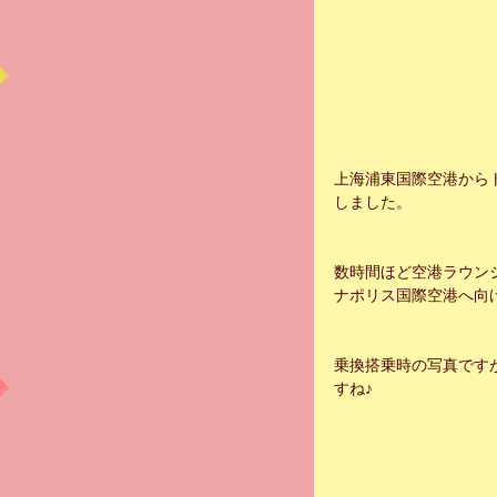
上海浦東国際空港から
しました。
数時間ほど空港ラウン
ナポリス国際空港へ向
乗換搭乗時の写真です
すね♪