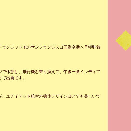
トランジット地のサンフランシスコ国際空港へ早朝到着
ジで休憩し、飛行機を乗り換えて、午後一番インディア
けて出発です。
が、ユナイテッド航空の機体デザインはとても美しいで