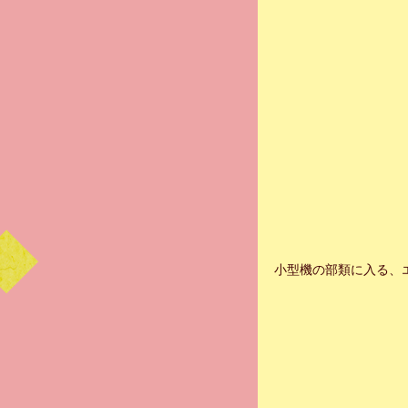
小型機の部類に入る、エ