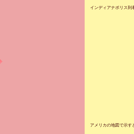
インディアナポリス到
アメリカの地図で示す