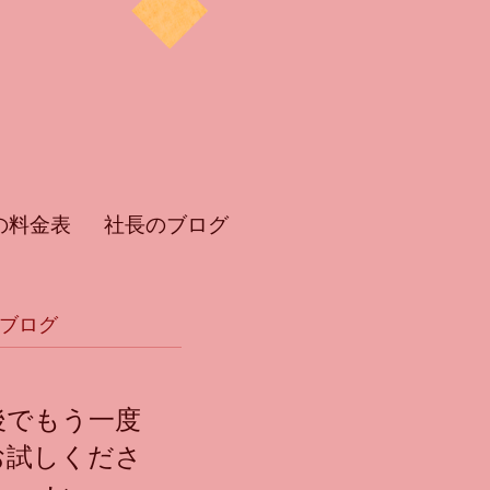
の料金表
社長のブログ
ブログ
後でもう一度
お試しくださ