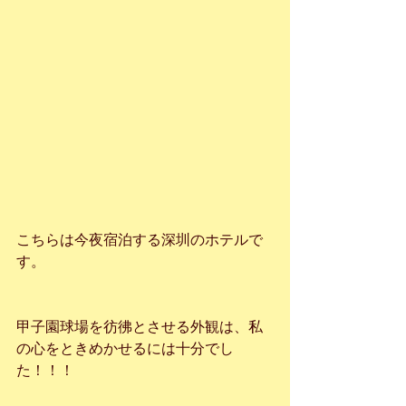
こちらは今夜宿泊する深圳のホテルで
す。
甲子園球場を彷彿とさせる外観は、私
の心をときめかせるには十分でし
た！！！