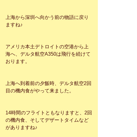
上海から深圳へ向かう前の物語に戻り
ますね♪
アメリカ本土デトロイトの空港から上
海へ、デルタ航空A350は飛行を続けて
おります。
上海へ到着前の夕飯時、デルタ航空2回
目の機内食がやって来ました。
14時間のフライトともなりますと、2回
の機内食、そしてデザートタイムなど
がありますね♪