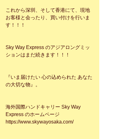
これから深圳、そして香港にて、現地
お客様と会ったり、買い付けを行いま
す！！！
Sky Way Express のアジアロングミッ
ションはまだ続きます！！！
『いま届けたい 心の込められた あなた
の大切な物』。
海外国際ハンドキャリー Sky Way 
Express のホームページ
https://www.skywayosaka.com/