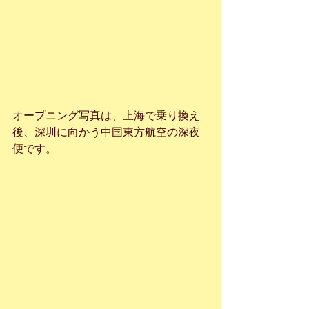
オープニング写真は、上海で乗り換え
後、深圳に向かう中国東方航空の深夜
便です。