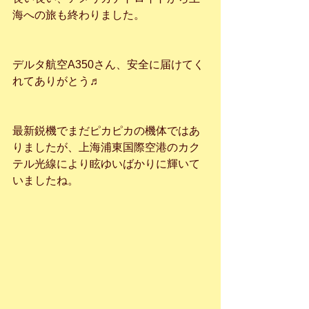
海への旅も終わりました。
デルタ航空A350さん、安全に届けてく
れてありがとう♬
最新鋭機でまだピカピカの機体ではあ
りましたが、上海浦東国際空港のカク
テル光線により眩ゆいばかりに輝いて
いましたね。