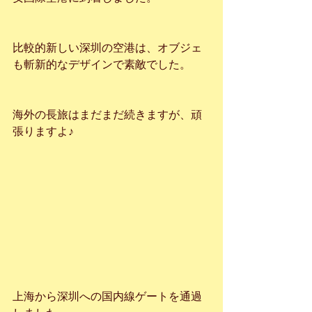
比較的新しい深圳の空港は、オブジェ
も斬新的なデザインで素敵でした。
海外の長旅はまだまだ続きますが、頑
張りますよ♪
上海から深圳への国内線ゲートを通過