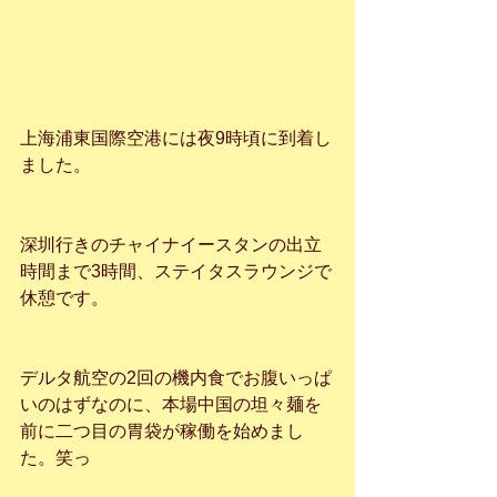
上海浦東国際空港には夜9時頃に到着し
ました。
深圳行きのチャイナイースタンの出立
時間まで3時間、ステイタスラウンジで
休憩です。
デルタ航空の2回の機内食でお腹いっぱ
いのはずなのに、本場中国の坦々麺を
前に二つ目の胃袋が稼働を始めまし
た。笑っ