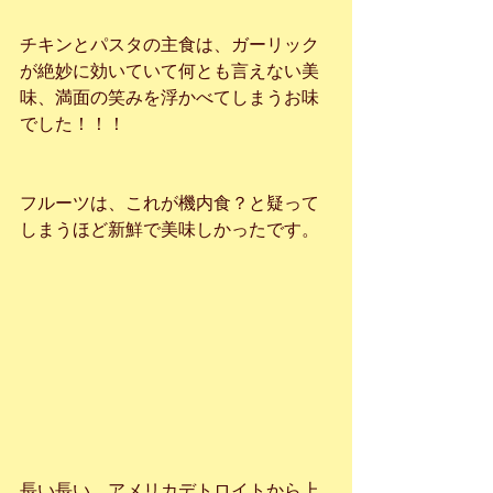
チキンとパスタの主食は、ガーリック
が絶妙に効いていて何とも言えない美
味、満面の笑みを浮かべてしまうお味
でした！！！
フルーツは、これが機内食？と疑って
しまうほど新鮮で美味しかったです。
長い長い、アメリカデトロイトから上