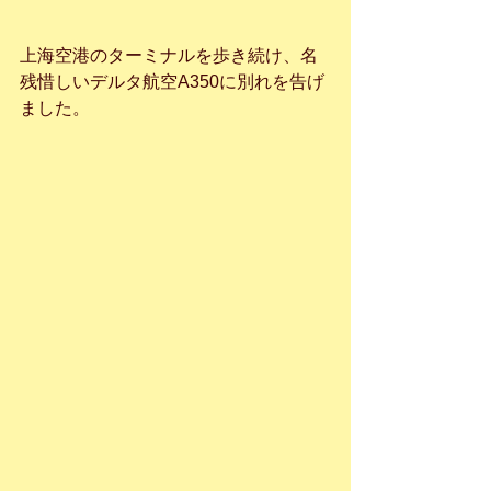
上海空港のターミナルを歩き続け、名
残惜しいデルタ航空A350に別れを告げ
ました。