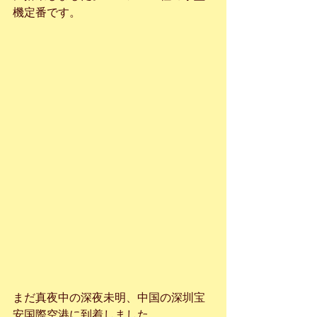
機定番です。
まだ真夜中の深夜未明、中国の深圳宝
安国際空港に到着しました。