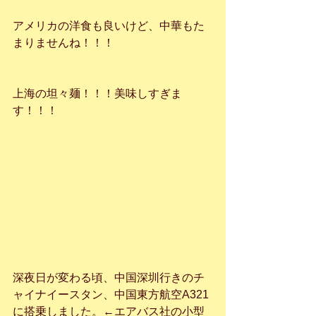
アメリカの洋食も良いけど、中華もた
まりませんね！！！
上海の坦々麺！！！美味しすぎま
す！！！
深夜日が変わる頃、中国深圳行きのチ
ャイナイースタン、中国東方航空A321
に搭乗しました。←エアバス社の小型