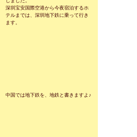
しました。
深圳宝安国際空港から今夜宿泊するホ
テルまでは、深圳地下鉄に乗って行き
ます。
中国では地下鉄を、地鉄と書きますよ♪