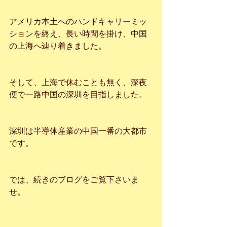
アメリカ本土へのハンドキャリーミッ
ションを終え、長い時間を掛け、中国
の上海へ辿り着きました。
そして、上海で休むことも無く、深夜
便で一路中国の深圳を目指しました。
深圳は半導体産業の中国一番の大都市
です。
では、続きのブログをご覧下さいま
せ。