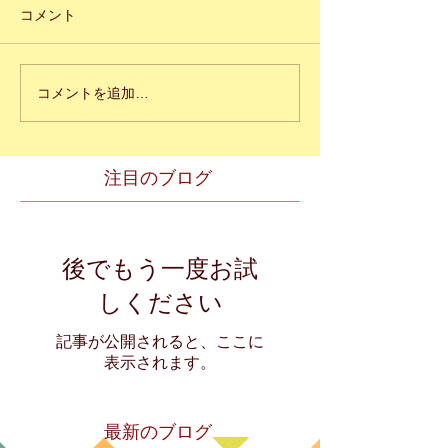
コメント
コメントを追加…
注目のブログ
後でもう一度お試
しください
記事が公開されると、ここに
表示されます。
最新のブログ