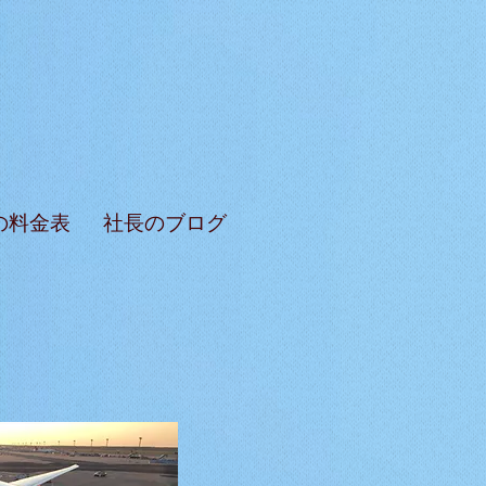
の料金表
社長のブログ