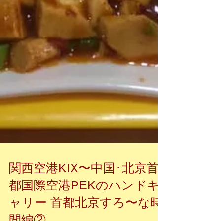
関西空港KIX〜中国･北京首