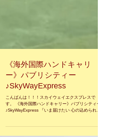
《海外国際ハンドキャリ
ー》パブリシティー
♪SkyWayExpress
こんばんは！！！スカイウェイエクスプレスで
す。 《海外国際ハンドキャリー》パブリシティー