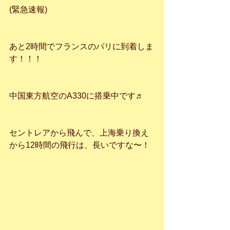
(緊急速報)
あと2時間でフランスのパリに到着しま
す！！！
中国東方航空のA330に搭乗中です♬
セントレアから飛んで、上海乗り換え
から12時間の飛行は、長いですな〜！