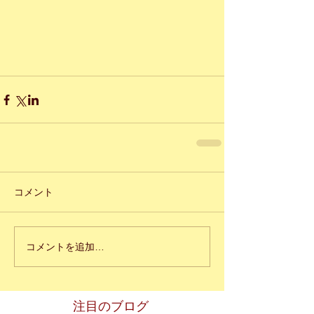
コメント
コメントを追加…
注目のブログ