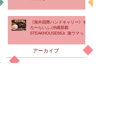
《海外国際ハンドキャリー》す
ろ〜らいふ♪沖縄那覇
STEAKHOUSE88Jr. 激ウマっ
アーカイブ
2019年12月
（16）
16件の記事
2019年11月
（15）
15件の記事
2019年10月
（20）
20件の記事
2019年9月
（26）
26件の記事
2019年8月
（19）
19件の記事
2019年7月
（15）
15件の記事
2019年6月
（16）
16件の記事
2019年5月
（20）
20件の記事
2019年4月
（19）
19件の記事
2019年3月
（16）
16件の記事
2019年2月
（18）
18件の記事