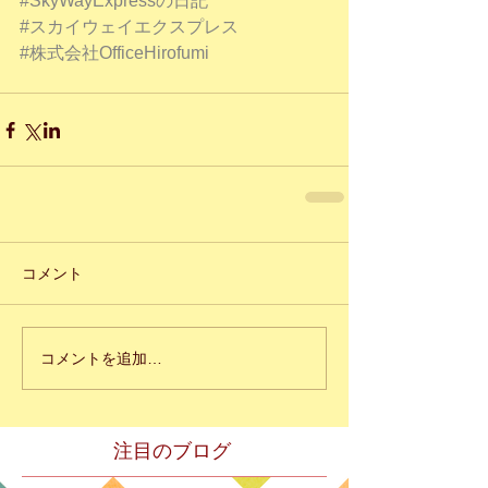
#SkyWayExpressの日記
#スカイウェイエクスプレス
#株式会社OfficeHirofumi
コメント
コメントを追加…
注目のブログ