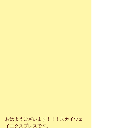
おはようございます！！！スカイウェ
イエクスプレスです。