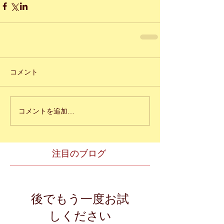
コメント
コメントを追加…
注目のブログ
後でもう一度お試
しください